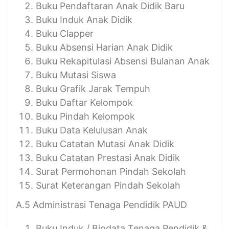
Buku Pendaftaran Anak Didik Baru
Buku Induk Anak Didik
Buku Clapper
Buku Absensi Harian Anak Didik
Buku Rekapitulasi Absensi Bulanan Anak
Buku Mutasi Siswa
Buku Grafik Jarak Tempuh
Buku Daftar Kelompok
Buku Pindah Kelompok
Buku Data Kelulusan Anak
Buku Catatan Mutasi Anak Didik
Buku Catatan Prestasi Anak Didik
Surat Permohonan Pindah Sekolah
Surat Keterangan Pindah Sekolah
A.5 Administrasi Tenaga Pendidik PAUD
Buku Induk / Biodata Tenaga Pendidik &