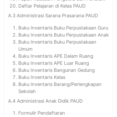
Daftar Pelajaran di Kelas PAUD
A.3 Administrasi Sarana Prasarana PAUD
Buku Inventaris Buku Perpustakaan Guru
Buku Inventaris Buku Perpustakaan Anak
Buku Inventaris Buku Perpustakaan
Umum
Buku Inventaris APE Dalam Ruang
Buku Inventaris APE Luar Ruang
Buku Inventaris Bangunan Gedung
Buku Inventaris Kelas
Buku Inventaris Barang/Perlengkapan
Sekolah
A.4 Administrasi Anak Didik PAUD
Formulir Pendaftaran