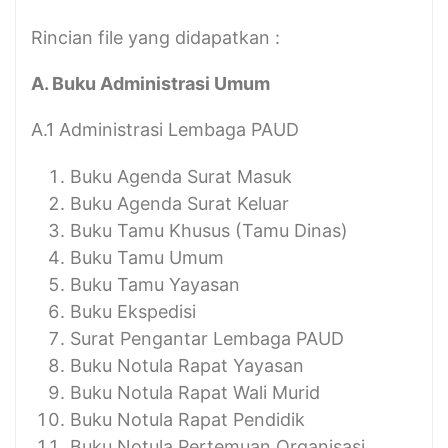
Rincian file yang didapatkan :
A. Buku Administrasi Umum
A.1 Administrasi Lembaga PAUD
Buku Agenda Surat Masuk
Buku Agenda Surat Keluar
Buku Tamu Khusus (Tamu Dinas)
Buku Tamu Umum
Buku Tamu Yayasan
Buku Ekspedisi
Surat Pengantar Lembaga PAUD
Buku Notula Rapat Yayasan
Buku Notula Rapat Wali Murid
Buku Notula Rapat Pendidik
Buku Notula Pertemuan Organisasi