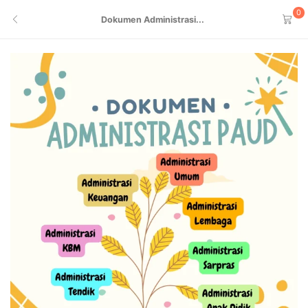
0
Dokumen Administrasi...