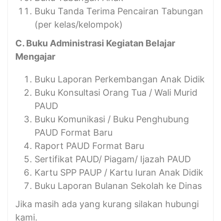
Buku Tanda Terima Pencairan Tabungan
(per kelas/kelompok)
C. Buku Administrasi Kegiatan Belajar
Mengajar
Buku Laporan Perkembangan Anak Didik
Buku Konsultasi Orang Tua / Wali Murid
PAUD
Buku Komunikasi / Buku Penghubung
PAUD Format Baru
Raport PAUD Format Baru
Sertifikat PAUD/ Piagam/ Ijazah PAUD
Kartu SPP PAUP / Kartu Iuran Anak Didik
Buku Laporan Bulanan Sekolah ke Dinas
Jika masih ada yang kurang silakan hubungi
kami.