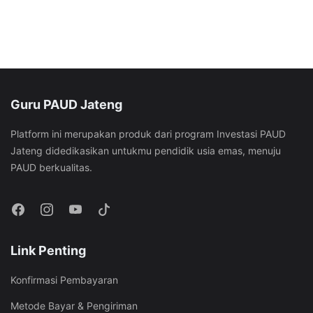
Guru PAUD Jateng
Platform ini merupakan produk dari program Investasi PAUD
Jateng didedikasikan untukmu pendidik usia emas, menuju
PAUD berkualitas.
Link Penting
Konfirmasi Pembayaran
Metode Bayar & Pengiriman