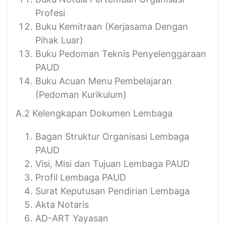
Profesi
Buku Kemitraan (Kerjasama Dengan
Pihak Luar)
Buku Pedoman Teknis Penyelenggaraan
PAUD
Buku Acuan Menu Pembelajaran
(Pedoman Kurikulum)
A.2 Kelengkapan Dokumen Lembaga
Bagan Struktur Organisasi Lembaga
PAUD
Visi, Misi dan Tujuan Lembaga PAUD
Profil Lembaga PAUD
Surat Keputusan Pendirian Lembaga
Akta Notaris
AD-ART Yayasan