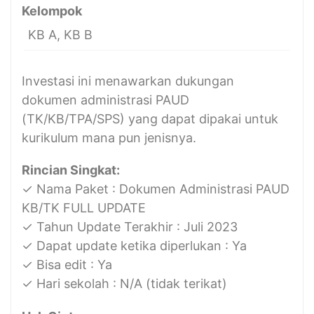
Kelompok
KB A, KB B
Investasi ini menawarkan dukungan
dokumen administrasi PAUD
(TK/KB/TPA/SPS) yang dapat dipakai untuk
kurikulum mana pun jenisnya.
Rincian Singkat:
✓ Nama Paket : Dokumen Administrasi PAUD
KB/TK FULL UPDATE
✓ Tahun Update Terakhir : Juli 2023
✓ Dapat update ketika diperlukan : Ya
✓ Bisa edit : Ya
✓ Hari sekolah : N/A (tidak terikat)