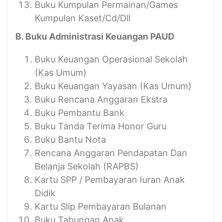
Buku Kumpulan Permainan/Games
Kumpulan Kaset/Cd/Dll
B. Buku Administrasi Keuangan PAUD
Buku Keuangan Operasional Sekolah
(Kas Umum)
Buku Keuangan Yayasan (Kas Umum)
Buku Rencana Anggaran Ekstra
Buku Pembantu Bank
Buku Tanda Terima Honor Guru
Buku Bantu Nota
Rencana Anggaran Pendapatan Dan
Belanja Sekolah (RAPBS)
Kartu SPP / Pembayaran Iuran Anak
Didik
Kartu Slip Pembayaran Bulanan
Buku Tabungan Anak