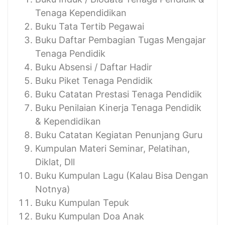
Tenaga Kependidikan
Buku Tata Tertib Pegawai
Buku Daftar Pembagian Tugas Mengajar
Tenaga Pendidik
Buku Absensi / Daftar Hadir
Buku Piket Tenaga Pendidik
Buku Catatan Prestasi Tenaga Pendidik
Buku Penilaian Kinerja Tenaga Pendidik
& Kependidikan
Buku Catatan Kegiatan Penunjang Guru
Kumpulan Materi Seminar, Pelatihan,
Diklat, Dll
Buku Kumpulan Lagu (Kalau Bisa Dengan
Notnya)
Buku Kumpulan Tepuk
Buku Kumpulan Doa Anak