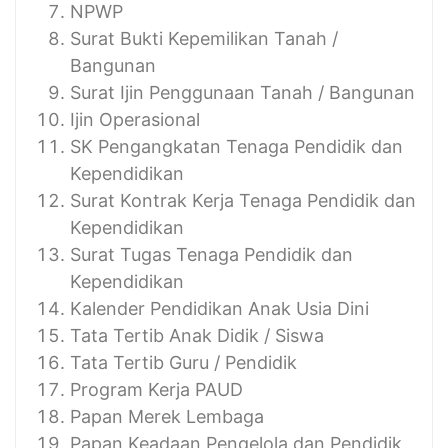
NPWP
Surat Bukti Kepemilikan Tanah /
Bangunan
Surat Ijin Penggunaan Tanah / Bangunan
Ijin Operasional
SK Pengangkatan Tenaga Pendidik dan
Kependidikan
Surat Kontrak Kerja Tenaga Pendidik dan
Kependidikan
Surat Tugas Tenaga Pendidik dan
Kependidikan
Kalender Pendidikan Anak Usia Dini
Tata Tertib Anak Didik / Siswa
Tata Tertib Guru / Pendidik
Program Kerja PAUD
Papan Merek Lembaga
Papan Keadaan Pengelola dan Pendidik