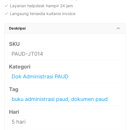
Layanan helpdesk hampir 24 jam
Langsung tersedia kuitansi invoice
Deskripsi
SKU
PAUD-JT014
Kategori
Dok Administrasi PAUD
Tag
buku administrasi paud
,
dokumen paud
Hari
5 hari